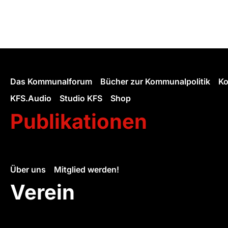
Das Kommunalforum
Bücher zur Kommunalpolitik
Ko
KFS.Audio
Studio KFS
Shop
Publikationen
Über uns
Mitglied werden!
Verein