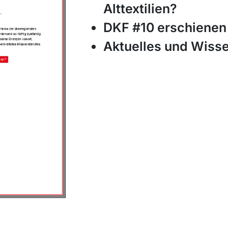
Alttextilien?
DKF #10 erschienen
Aktuelles und Wiss