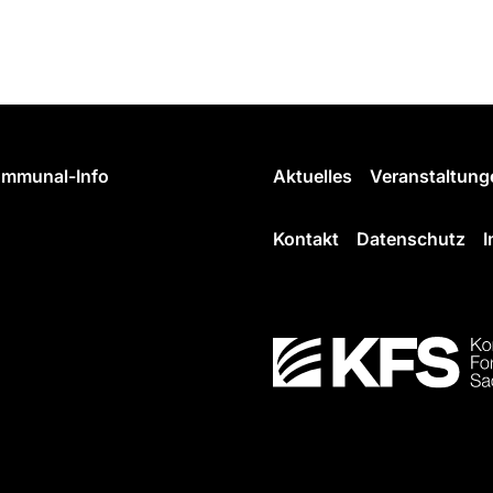
mmunal-Info
Aktuelles
Veranstaltung
Kontakt
Datenschutz