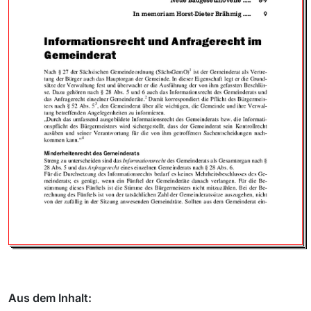
Aus dem Inhalt: