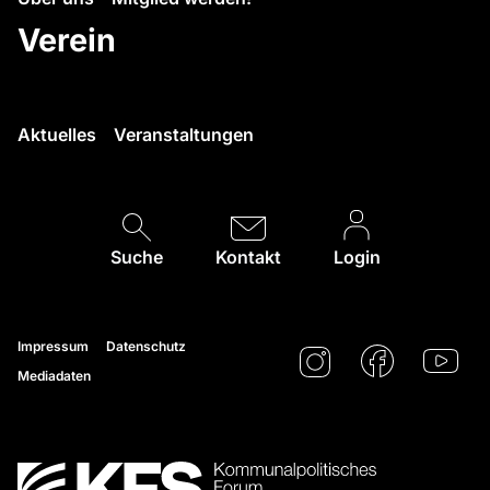
Verein
Aktuelles
Veranstaltungen
Suche
Kontakt
Login
Impressum
Datenschutz
Mediadaten