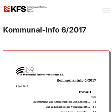
Kommunal-Info 6/2017