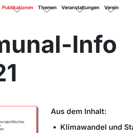
Publikationen
Themen
Veranstaltungen
Verein
unal-Info
21
Aus dem Inhalt:
Klimawandel und St