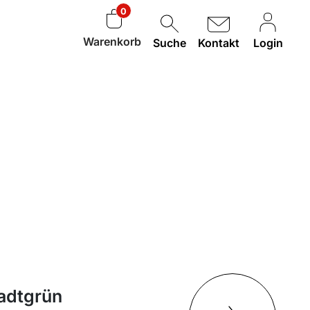
0
Warenkorb
Suche
Kontakt
Login
adtgrün