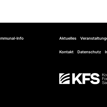
mmunal-Info
Aktuelles
Veranstaltung
Kontakt
Datenschutz