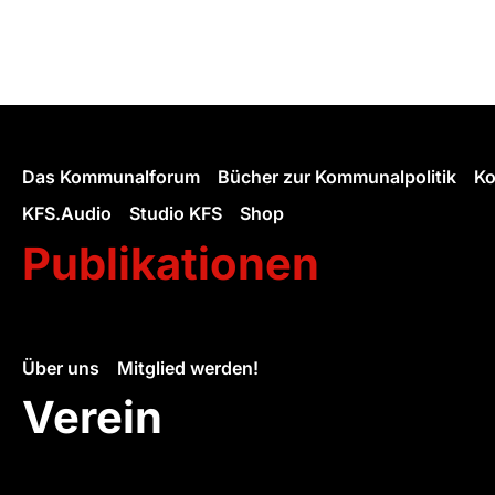
Das Kommunalforum
Bücher zur Kommunalpolitik
Ko
KFS.Audio
Studio KFS
Shop
Publikationen
Über uns
Mitglied werden!
Verein