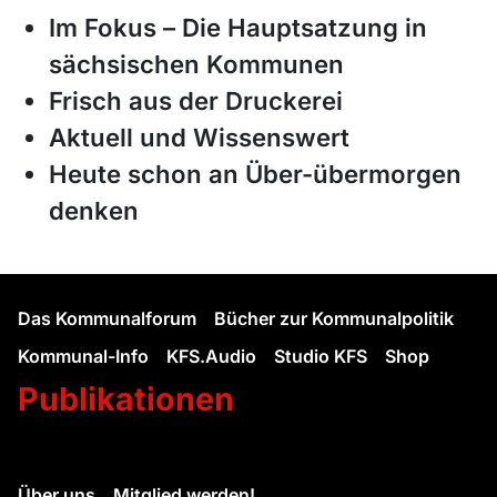
Im Fokus – Die Hauptsatzung in
sächsischen Kommunen
Frisch aus der Druckerei
Aktuell und Wissenswert
Heute schon an Über-übermorgen
denken
Das Kommunalforum
Bücher zur Kommunalpolitik
Kommunal-Info
KFS.Audio
Studio KFS
Shop
Publikationen
Über uns
Mitglied werden!