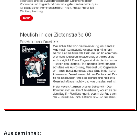
Aus dem Inhalt: