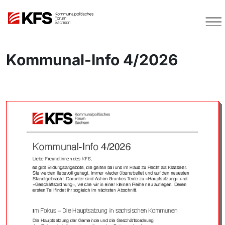
Kommunal-Info 4/2026