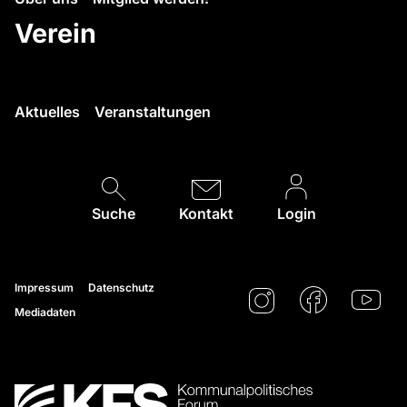
Verein
Aktuelles
Veranstaltungen
Suche
Kontakt
Login
Impressum
Datenschutz
Mediadaten