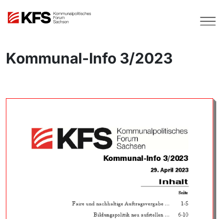
Kommunal-Info 3/2023