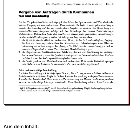
Aus dem Inhalt: