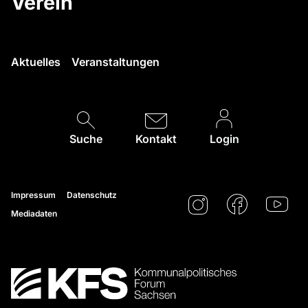
Verein
Aktuelles
Veranstaltungen
Suche
Kontakt
Login
Impressum
Datenschutz
Mediadaten