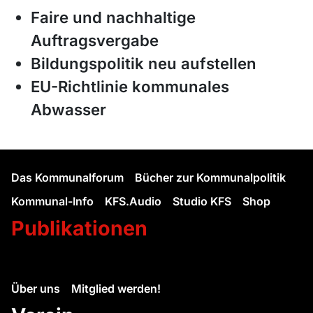
Faire und nachhaltige
Auftragsvergabe
Bildungspolitik neu aufstellen
EU-Richtlinie kommunales
Abwasser
Das Kommunalforum
Bücher zur Kommunalpolitik
Kommunal-Info
KFS.Audio
Studio KFS
Shop
Publikationen
Über uns
Mitglied werden!