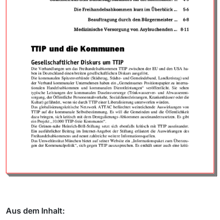
Aus dem Inhalt: