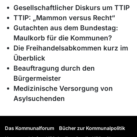
Gesellschaftlicher Diskurs um TTIP
TTIP: „Mammon versus Recht“
Gutachten aus dem Bundestag:
Maulkorb für die Kommunen?
Die Freihandelsabkommen kurz im
Überblick
Beauftragung durch den
Bürgermeister
Medizinische Versorgung von
Asylsuchenden
Das Kommunalforum
Bücher zur Kommunalpolitik