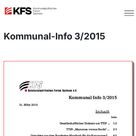
Kommunal-Info 3/2015