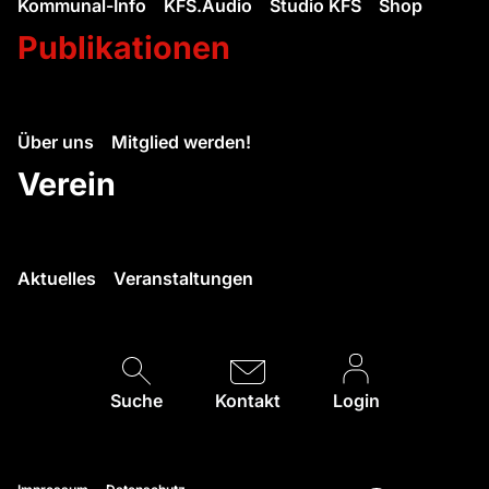
Kommunal-Info
KFS.Audio
Studio KFS
Shop
Publikationen
Über uns
Mitglied werden!
Verein
Aktuelles
Veranstaltungen
Suche
Kontakt
Login