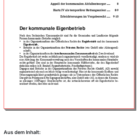
Aus dem Inhalt: