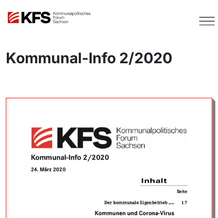
Kommunal-Info 2/2020