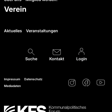
Verein
Aktuelles
Veranstaltungen
Suche
Kontakt
Login
Impressum
Datenschutz
Mediadaten