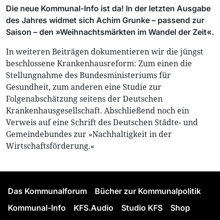
Die neue Kommunal-Info ist da! In der letzten Ausgabe
des Jahres widmet sich Achim Grunke – passend zur
Saison – den »Weihnachtsmärkten im Wandel der Zeit«.
In weiteren Beiträgen dokumentieren wir die jüngst
beschlossene Krankenhausreform: Zum einen die
Stellungnahme des Bundesministeriums für
Gesundheit, zum anderen eine Studie zur
Folgenabschätzung seitens der Deutschen
Krankenhausgesellschaft. Abschließend noch ein
Verweis auf eine Schrift des Deutschen Städte- und
Gemeindebundes zur »Nachhaltigkeit in der
Wirtschaftsförderung.«
Das Kommunalforum
Bücher zur Kommunalpolitik
Kommunal-Info
KFS.Audio
Studio KFS
Shop