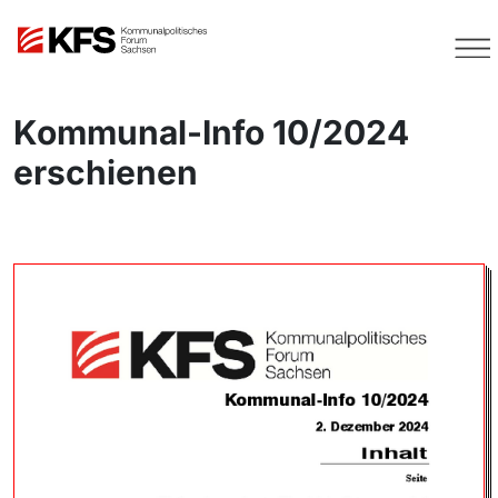
Kommunal-Info 10/2024
erschienen