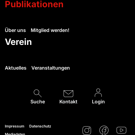
Publikationen
Über uns
Mitglied werden!
Verein
Aktuelles
Veranstaltungen
Suche
Kontakt
Login
Impressum
Datenschutz
Mediadaten