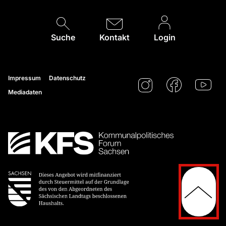
Suche
Kontakt
Login
Impressum
Datenschutz
Mediadaten