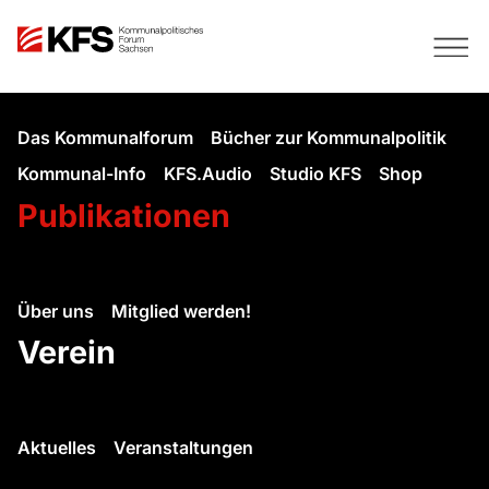
Das Kommunalforum
Bücher zur Kommunalpolitik
Kommunal-Info
KFS.Audio
Studio KFS
Shop
Publikationen
Über uns
Mitglied werden!
Verein
Aktuelles
Veranstaltungen