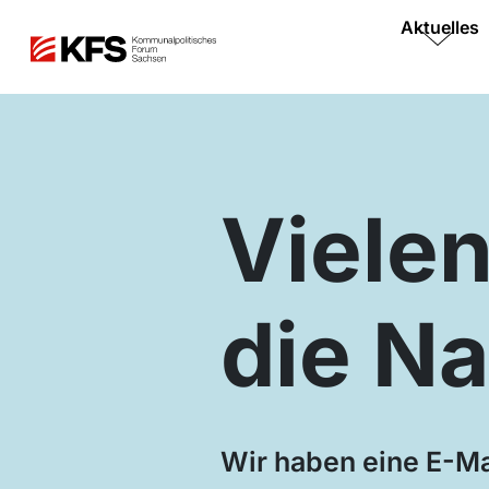
Aktuelles
Vielen
die Na
Wir haben eine E-Ma