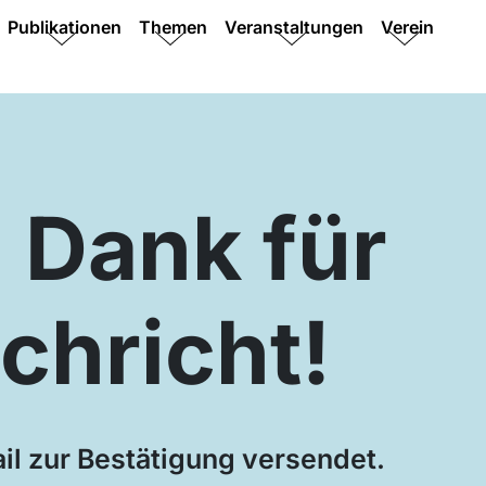
Publikationen
Themen
Veranstaltungen
Verein
 Dank für
chricht!
il zur Bestätigung versendet.