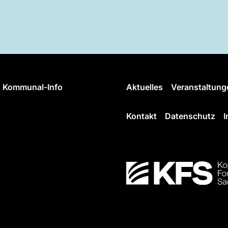
Kommunal-Info
Aktuelles
Veranstaltung
Kontakt
Datenschutz