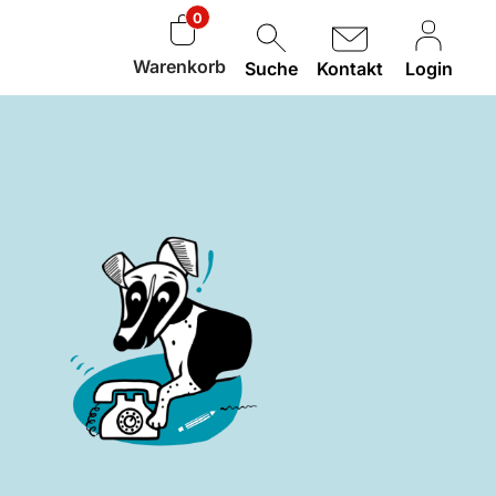
0
Warenkorb
Suche
Kontakt
Login