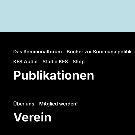
Das Kommunalforum
Bücher zur Kommunalpolitik
KFS.Audio
Studio KFS
Shop
Publikationen
Über uns
Mitglied werden!
Verein