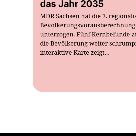
das Jahr 2035
MDR Sachsen hat die 7. regionali
Bevölkerungsvorausberechnung 
unterzogen. Fünf Kernbefunde z
die Bevölkerung weiter schrumpf
interaktive Karte zeigt…