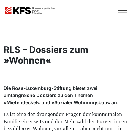
RLS – Dossiers zum
»Wohnen«
Die Rosa-Luxemburg-Stiftung bietet zwei
umfangreiche Dossiers zu den Themen
»Mietendeckel« und »Sozialer Wohnungsbau« an.
Es ist eine der drängenden Fragen der kommunalen
Familie einerseits und der Mehrzahl der Bürger:innen:
bezahlbares Wohnen, vor allem – aber nicht nur – in