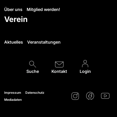
Über uns
Mitglied werden!
Verein
Aktuelles
Veranstaltungen
Suche
Kontakt
Login
Impressum
Datenschutz
Mediadaten