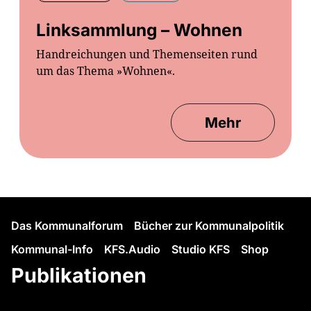
Linksammlung – Wohnen
Handreichungen und Themenseiten rund
um das Thema »Wohnen«.
Mehr
Das Kommunalforum
Bücher zur Kommunalpolitik
Kommunal-Info
KFS.Audio
Studio KFS
Shop
Publikationen