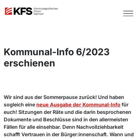
Kommunal-Info 6/2023
erschienen
Wir sind aus der Sommerpause zurück! Und haben
sogleich eine
neue Ausgabe der Kommunal-Info
für
euch! Sitzungen der Räte und die darin besprochenen
Dokumente und Beschlüsse sind in den allermeisten
Fällen für alle einsehbar. Denn Nachvollziehbarkeit
schafft Vertrauen in der Bürger:innenschaft. Wann und