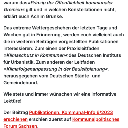
warum das
»Prinzip der Öffentlichkeit kommunaler
Gremien«
gilt und in welchen Konstellationen nicht,
erklärt euch Achim Grunke.
Das extreme Wettergeschehen der letzten Tage und
Wochen gut in Erinnerung, werden euch vielleicht auch
die in weiteren Beiträgen vorgestellten Publikationen
interessieren: Zum einen der Praxisleitfaden
»Klimaschutz in Kommunen«
des Deutschen Instituts
für Urbanistik. Zum anderen der Leitfaden
»Klimafolgenanpassung in der Bauleitplanung«
,
herausgegeben vom Deutschen Städte- und
Gemeindebund.
Wie stets und immer wünschen wir eine informative
Lektüre!
Der Beitrag
Publikationen: Kommunal-Info 6/2023
erschienen
erschien zuerst auf
Kommunalpolitisches
Forum Sachsen
.