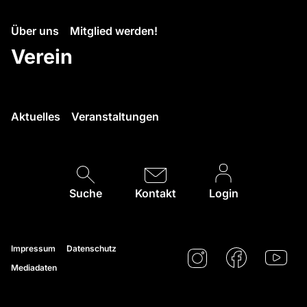
Über uns
Mitglied werden!
Verein
Aktuelles
Veranstaltungen
Suche
Kontakt
Login
Impressum
Datenschutz
Mediadaten