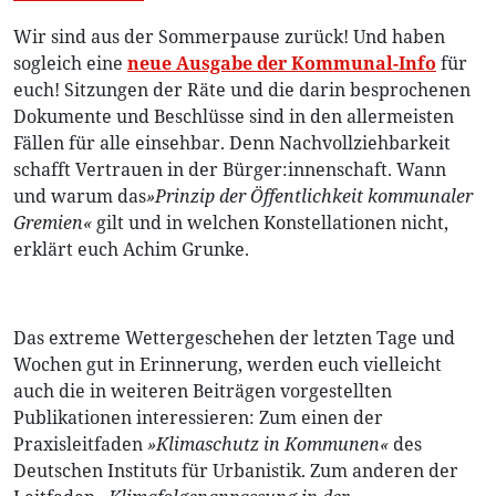
Wir sind aus der Sommerpause zurück! Und haben
sogleich eine
neue Ausgabe der Kommunal-Info
für
euch! Sitzungen der Räte und die darin besprochenen
Dokumente und Beschlüsse sind in den allermeisten
Fällen für alle einsehbar. Denn Nachvollziehbarkeit
schafft Vertrauen in der Bürger:innenschaft. Wann
und warum das
»Prinzip der Öffentlichkeit kommunaler
Gremien«
gilt und in welchen Konstellationen nicht,
erklärt euch Achim Grunke.
Das extreme Wettergeschehen der letzten Tage und
Wochen gut in Erinnerung, werden euch vielleicht
auch die in weiteren Beiträgen vorgestellten
Publikationen interessieren: Zum einen der
Praxisleitfaden
»Klimaschutz in Kommunen«
des
Deutschen Instituts für Urbanistik. Zum anderen der