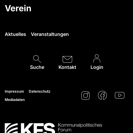
Verein
Aktuelles
Veranstaltungen
Suche
Kontakt
Login
Impressum
Datenschutz
Mediadaten