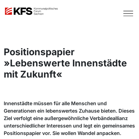
Positionspapier
»Lebenswerte Innenstädte
mit Zukunft«
Innenstädte müssen für alle Menschen und
Generationen ein lebenswertes Zuhause bieten. Dieses
Ziel verfolgt eine außergewöhnliche Verbändeallianz
unterschiedlicher Interessen und legt ein gemeinsames
Positionspapier vor. Sie wollen Wandel anpacken.