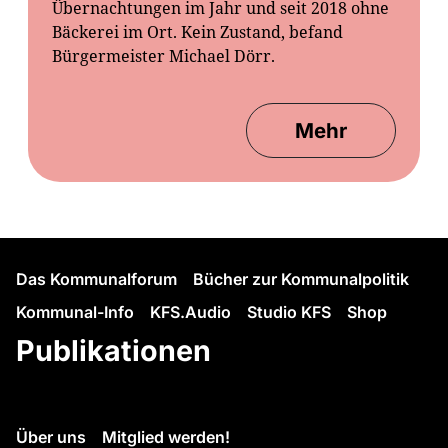
Übernachtungen im Jahr und seit 2018 ohne
Bäckerei im Ort. Kein Zustand, befand
Bürgermeister Michael Dörr.
Mehr
Das Kommunalforum
Bücher zur Kommunalpolitik
Kommunal-Info
KFS.Audio
Studio KFS
Shop
Publikationen
Über uns
Mitglied werden!