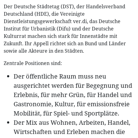
Der Deutsche Städtetag (DST), der Handelsverband
Deutschland (HDE), die Vereinigte
Dienstleistungsgewerkschaft ver.di, das Deutsche
Institut für Urbanistik (Difu) und der Deutsche
Kulturrat machen sich stark für Innenstädte mit
Zukunft. Ihr Appell richtet sich an Bund und Länder
sowie alle Akteure in den Städten.
Zentrale Positionen sind:
Der öffentliche Raum muss neu
ausgerichtet werden für Begegnung und
Erlebnis, für mehr Grün, für Handel und
Gastronomie, Kultur, für emissionsfreie
Mobilität, für Spiel- und Sportplätze.
Der Mix aus Wohnen, Arbeiten, Handel,
Wirtschaften und Erleben machen die