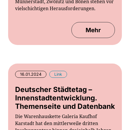
Münnerstadt, Zwönitz und Bönen stehen vor
vielschichtigen Herausforderungen.
Mehr
16.01.2024
Link
Deutscher Städtetag –
Innenstadtentwicklung.
Themenseite und Datenbank
Die Warenhauskette Galeria Kaufhof
Karstadt hat den mittlerweile dritten