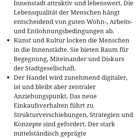
Innenstadt attraktiv und lebenswert. Die
Lebensqualität der Menschen hängt
entscheidend von guten Wohn-, Arbeits-
und Entlohnungsbedingungen ab.
Kunst und Kultur locken die Menschen
in die Innenstädte. Sie bieten Raum für
Begegnung, Miteinander und Diskurs
der Stadtgesellschaft.
Der Handel wird zunehmend digitaler,
ist und bleibt aber zentraler
Anziehungspunkt. Das neue
Einkaufsverhalten führt zu
Strukturverschiebungen, Strategien und
Konzepte sind gefordert. Der stark
mittelständisch geprägte