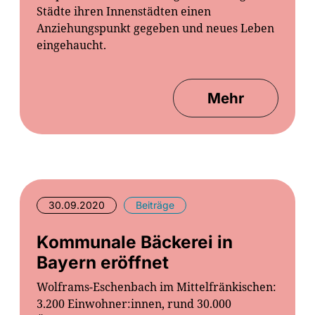
Städte ihren Innenstädten einen
Anziehungspunkt gegeben und neues Leben
eingehaucht.
Mehr
30.09.2020
Beiträge
Kommunale Bäckerei in
Bayern eröffnet
Wolframs-Eschenbach im Mittelfränkischen:
3.200 Einwohner:innen, rund 30.000