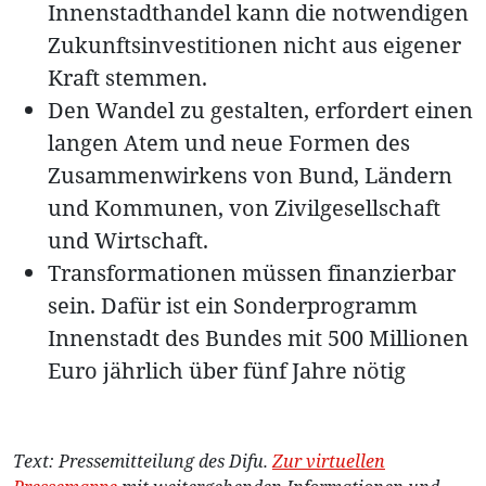
Innenstadthandel kann die notwendigen
Zukunftsinvestitionen nicht aus eigener
Kraft stemmen.
Den Wandel zu gestalten, erfordert einen
langen Atem und neue Formen des
Zusammenwirkens von Bund, Ländern
und Kommunen, von Zivilgesellschaft
und Wirtschaft.
Transformationen müssen finanzierbar
sein. Dafür ist ein Sonderprogramm
Innenstadt des Bundes mit 500 Millionen
Euro jährlich über fünf Jahre nötig
Text: Pressemitteilung des Difu.
Zur virtuellen