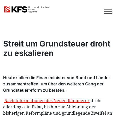
Streit um Grundsteuer droht
zu eskalieren
Heute sollen die Finanzminister von Bund und Länder
zusammentreffen, um über den weiteren Gang der
Grundsteuerreform zu beraten.
Nach Informationen des Neuen Kämmerer
droht
allerdings ein Eklat, bis hin zur Ablehnung der
bisherigen Reformpläne und grundlegende Zweifel an