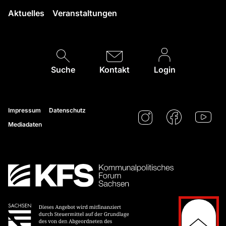
Aktuelles
Veranstaltungen
Suche
Kontakt
Login
Impressum
Datenschutz
Mediadaten