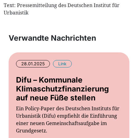
Text: Pressemitteilung des Deutschen Institut für
Urbanistik
Verwandte Nachrichten
28.01.2025
Link
Difu – Kommunale
Klimaschutzfinanzierung
auf neue Füße stellen
Ein Policy-Paper des Deutschen Instituts für
Urbanistik (Difu) empfiehlt die Einführung
einer neuen Gemeinschaftsaufgabe im
Grundgesetz.