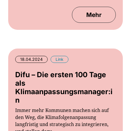
Mehr
18.04.2024
Link
Difu – Die ersten 100 Tage
als
Klimaanpassungsmanager:i
n
Immer mehr Kommunen machen sich auf
den Weg, die Klimafolgenanpassung
langfristig und strategisch zu integrieren,