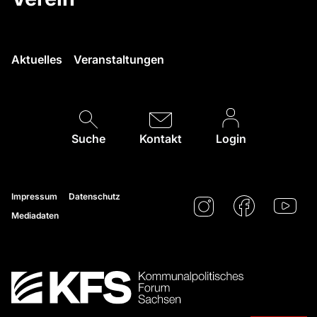
Aktuelles
Veranstaltungen
Suche
Kontakt
Login
Impressum
Datenschutz
Mediadaten