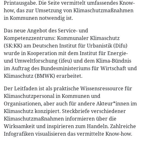
Printausgabe. Die Seite vermittelt umfassendes Know-
how, das zur Umsetzung von Klimaschutzmaßnahmen
in Kommunen notwendig ist.
Das neue Angebot des Service- und
Kompetenzzentrums: Kommunaler Klimaschutz
(SK:KK) am Deutschen Institut für Urbanistik (Difu)
wurde in Kooperation mit dem Institut für Energie-
und Umweltforschung (ifeu) und dem Klima-Bündnis
im Auftrag des Bundesministeriums für Wirtschaft und
Klimaschutz (BMWK) erarbeitet.
Der Leitfaden ist als praktische Wissensressource für
Klimaschutzpersonal in Kommunen und
Organisationen, aber auch für andere Akteur*innen im
Klimaschutz konzipiert. Steckbriefe verschiedener
Klimaschutzmaßnahmen informieren über die
Wirksamkeit und inspirieren zum Handeln. Zahlreiche
Infografiken visualisieren das vermittelte Know-how.