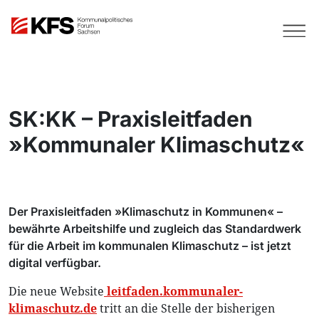
SK:KK – Praxisleitfaden
»Kommunaler Klimaschutz«
Der Praxisleitfaden »Klimaschutz in Kommunen« –
bewährte Arbeitshilfe und zugleich das Standardwerk
für die Arbeit im kommunalen Klimaschutz – ist jetzt
digital verfügbar.
Die neue Website
leitfaden.kommunaler-
klimaschutz.de
tritt an die Stelle der bisherigen