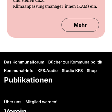
und stellen dazu
Klimaanpassungsmanager:innen (KAM) ein.
Mehr
Das Kommunalforum
Bücher zur Kommunalpolitik
Kommunal-Info
KFS.Audio
Studio KFS
Shop
Publikationen
Über uns
Mitglied werden!
Verein