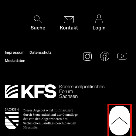
Suche
Kontakt
Login
Impressum
Datenschutz
Mediadaten