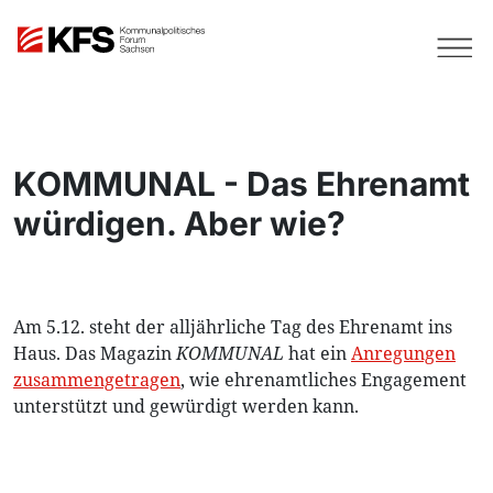
KOMMUNAL - Das Ehrenamt
würdigen. Aber wie?
Am 5.12. steht der alljährliche Tag des Ehrenamt ins
Haus. Das Magazin
KOMMUNAL
hat ein
Anregungen
zusammengetragen
, wie ehrenamtliches Engagement
unterstützt und gewürdigt werden kann.