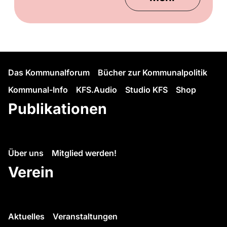
Das Kommunalforum
Bücher zur Kommunalpolitik
Kommunal-Info
KFS.Audio
Studio KFS
Shop
Publikationen
Über uns
Mitglied werden!
Verein
Aktuelles
Veranstaltungen