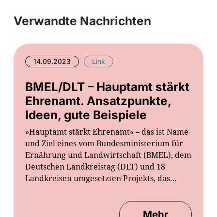
Verwandte Nachrichten
14.09.2023
Link
BMEL/DLT – Hauptamt stärkt
Ehrenamt. Ansatzpunkte,
Ideen, gute Beispiele
»Hauptamt stärkt Ehrenamt« – das ist Name
und Ziel eines vom Bundesministerium für
Ernährung und Landwirtschaft (BMEL), dem
Deutschen Landkreistag (DLT) und 18
Landkreisen umgesetzten Projekts, das…
Mehr