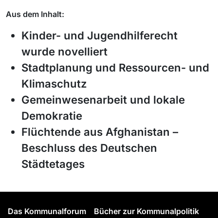
Aus dem Inhalt:
Kinder- und Jugendhilferecht
wurde novelliert
Stadtplanung und Ressourcen- und
Klimaschutz
Gemeinwesenarbeit und lokale
Demokratie
Flüchtende aus Afghanistan –
Beschluss des Deutschen
Städtetages
Das Kommunalforum
Bücher zur Kommunalpolitik