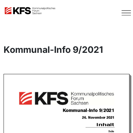
Kommunal-Info 9/2021