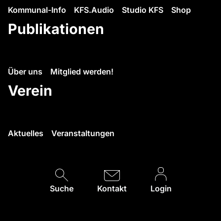
Kommunal-Info
KFS.Audio
Studio KFS
Shop
Publikationen
Über uns
Mitglied werden!
Verein
Aktuelles
Veranstaltungen
Suche
Kontakt
Login