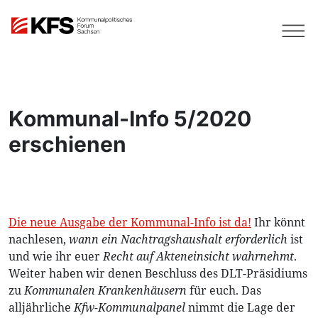
Kommunal-Info 5/2020
erschienen
Die neue Ausgabe der Kommunal-Info ist da!
Ihr könnt
nachlesen,
wann ein Nachtragshaushalt erforderlich
ist
und wie ihr euer
Recht auf Akteneinsicht wahrnehmt
.
Weiter haben wir denen Beschluss des DLT-Präsidiums
zu
Kommunalen Krankenhäusern
für euch. Das
alljährliche
Kfw-Kommunalpanel
nimmt die Lage der