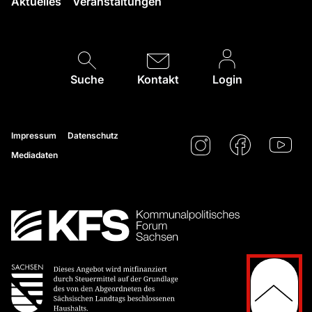
Aktuelles
Veranstaltungen
Suche
Kontakt
Login
Impressum
Datenschutz
Mediadaten