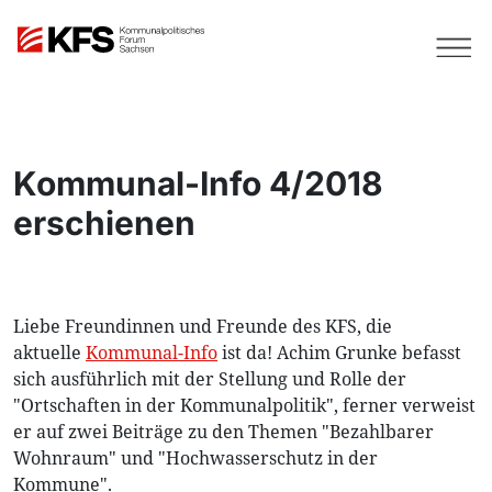
Kommunal-Info 4/2018
erschienen
Liebe Freundinnen und Freunde des KFS, die
aktuelle
Kommunal-Info
ist da! Achim Grunke befasst
sich ausführlich mit der Stellung und Rolle der
"Ortschaften in der Kommunalpolitik", ferner verweist
er auf zwei Beiträge zu den Themen "Bezahlbarer
Wohnraum" und "Hochwasserschutz in der
Kommune".