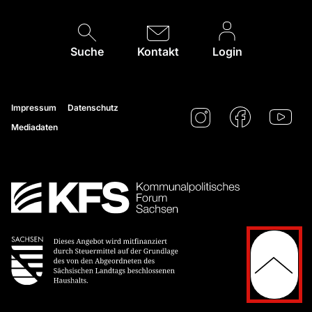
Suche
Kontakt
Login
Impressum
Datenschutz
Mediadaten