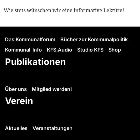
Wie stets wünschen wir eine informative Lektüre!
Das Kommunalforum
Bücher zur Kommunalpolitik
Kommunal-Info
KFS.Audio
Studio KFS
Shop
Publikationen
Über uns
Mitglied werden!
Verein
Aktuelles
Veranstaltungen