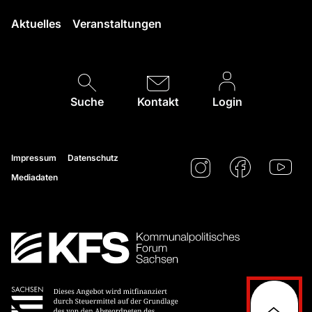
Aktuelles
Veranstaltungen
Suche
Kontakt
Login
Impressum
Datenschutz
Mediadaten