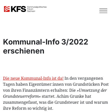
Kommunal-Info 3/2022
erschienen
Die neue Kommunal-Info ist da!
In den vergangenen
Tagen haben Eigentümer:innen von Grundstücken Post
von ihren Finanzämtern erhalten: Die
»Umsetzung der
Grundsteuerreform«
startet. Achim Grunke hat
zusammengefasst, was die Grundsteuer ist und warum
ihre Reform so wichtig ist.