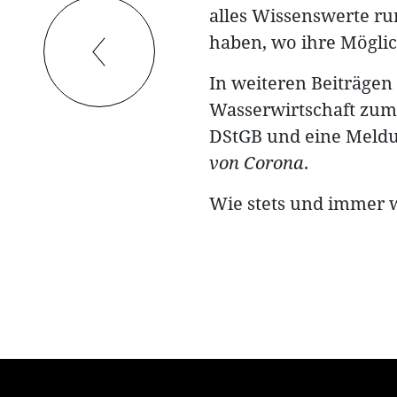
alles Wissenswerte 
haben, wo ihre Möglic
In weiteren Beiträgen 
Wasserwirtschaft zu
DStGB und eine Meldu
von Corona
.
Wie stets und immer 