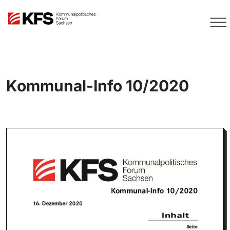
Kommunal-Info 10/2020