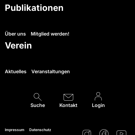
Publikationen
Über uns
Mitglied werden!
Verein
Aktuelles
Veranstaltungen
Suche
Kontakt
Login
Impressum
Datenschutz