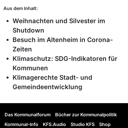
Aus dem Inhalt:
Weihnachten und Silvester im
Shutdown
Besuch im Altenheim in Corona-
Zeiten
Klimaschutz: SDG-Indikatoren für
Kommunen
Klimagerechte Stadt- und
Gemeindeentwicklung
Das Kommunalforum
Bücher zur Kommunalpolitik
Kommunal-Info
KFS.Audio
Studio KFS
Shop