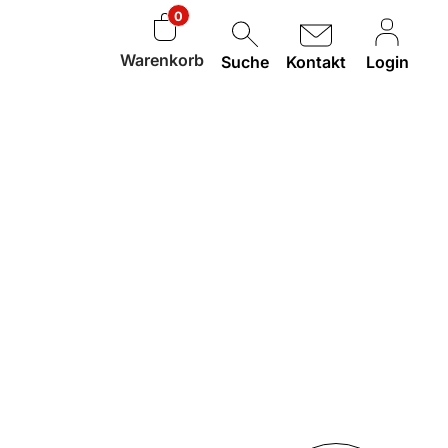
0
Warenkorb
Suche
Kontakt
Login