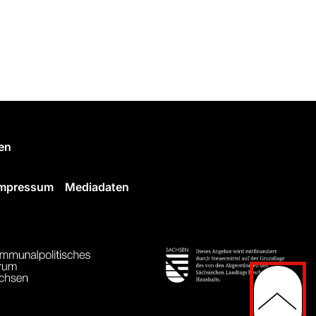
en
Impressum
Mediadaten