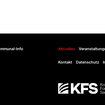
mmunal-Info
Aktuelles
Veranstaltung
Kontakt
Datenschutz