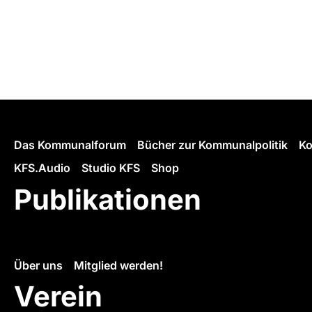
Das Kommunalforum
Bücher zur Kommunalpolitik
Ko
KFS.Audio
Studio KFS
Shop
Publikationen
Über uns
Mitglied werden!
Verein