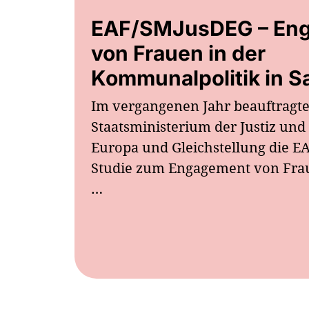
EAF/SMJusDEG – En
von Frauen in der
Kommunalpolitik in 
Im vergangenen Jahr beauftragte
Staatsministerium der Justiz und
Europa und Gleichstellung die EA
Studie zum Engagement von Fraue
…