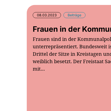
08.03.2023
Beiträge
Frauen in der Kommun
Frauen sind in der Kommunalpoli
unterrepräsentiert. Bundesweit is
Drittel der Sitze in Kreistagen 
weiblich besetzt. Der Freistaat Sa
mit…