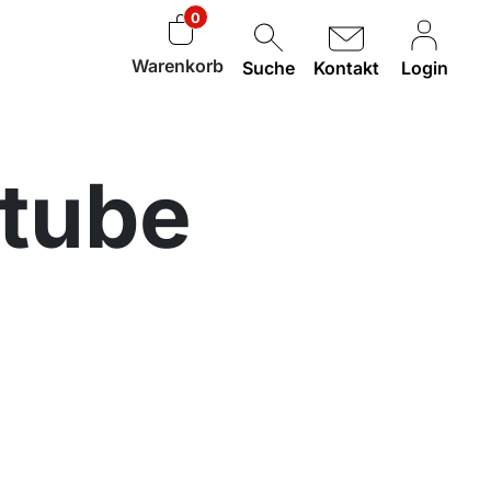
0
Warenkorb
Suche
Kontakt
Login
stube