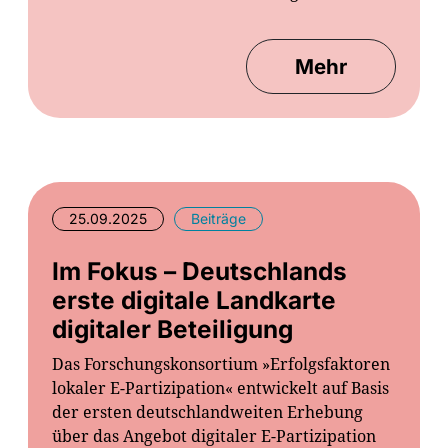
Mehr
25.09.2025
Beiträge
Im Fokus – Deutschlands
erste digitale Landkarte
digitaler Beteiligung
Das Forschungskonsortium »Erfolgsfaktoren
lokaler E-Partizipation« entwickelt auf Basis
der ersten deutschlandweiten Erhebung
über das Angebot digitaler E-Partizipation