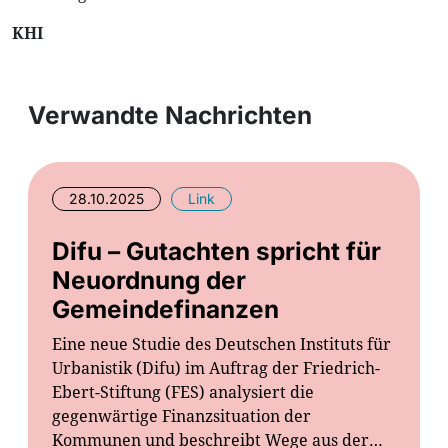
KHI
Verwandte Nachrichten
28.10.2025
Link
Difu – Gutachten spricht für
Neuordnung der
Gemeindefinanzen
Eine neue Studie des Deutschen Instituts für
Urbanistik (Difu) im Auftrag der Friedrich-
Ebert-Stiftung (FES) analysiert die
gegenwärtige Finanzsituation der
Kommunen und beschreibt Wege aus der…