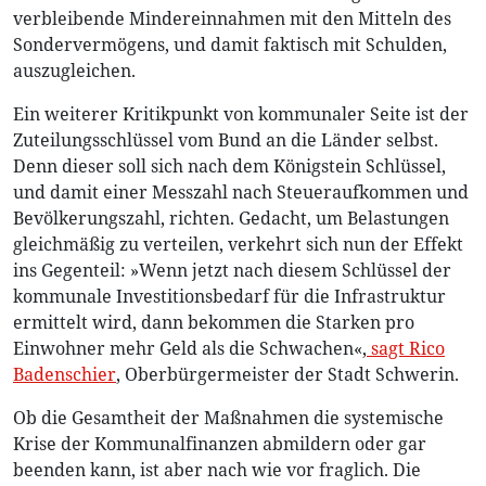
verbleibende Mindereinnahmen mit den Mitteln des
Sondervermögens, und damit faktisch mit Schulden,
auszugleichen.
Ein weiterer Kritikpunkt von kommunaler Seite ist der
Zuteilungsschlüssel vom Bund an die Länder selbst.
Denn dieser soll sich nach dem Königstein Schlüssel,
und damit einer Messzahl nach Steueraufkommen und
Bevölkerungszahl, richten. Gedacht, um Belastungen
gleichmäßig zu verteilen, verkehrt sich nun der Effekt
ins Gegenteil: »Wenn jetzt nach diesem Schlüssel der
kommunale Investitionsbedarf für die Infrastruktur
ermittelt wird, dann bekommen die Starken pro
Einwohner mehr Geld als die Schwachen«,
sagt Rico
Badenschier
, Oberbürgermeister der Stadt Schwerin.
Ob die Gesamtheit der Maßnahmen die systemische
Krise der Kommunalfinanzen abmildern oder gar
beenden kann, ist aber nach wie vor fraglich. Die