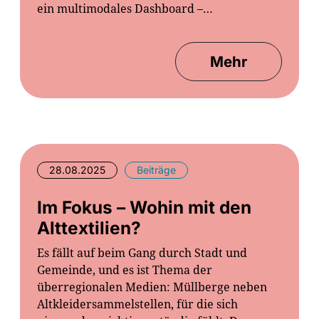
ein multimodales Dashboard –…
Mehr
28.08.2025
Beiträge
Im Fokus – Wohin mit den
Alttextilien?
Es fällt auf beim Gang durch Stadt und
Gemeinde, und es ist Thema der
überregionalen Medien: Müllberge neben
Altkleidersammelstellen, für die sich