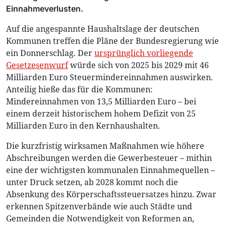
Einnahmeverlusten.
Auf die angespannte Haushaltslage der deutschen
Kommunen treffen die Pläne der Bundesregierung wie
ein Donnerschlag. Der
ursprünglich vorliegende
Gesetzesenwurf
würde sich von 2025 bis 2029 mit 46
Milliarden Euro Steuermindereinnahmen auswirken.
Anteilig hieße das für die Kommunen:
Mindereinnahmen von 13,5 Milliarden Euro – bei
einem derzeit historischem hohem Defizit von 25
Milliarden Euro in den Kernhaushalten.
Die kurzfristig wirksamen Maßnahmen wie höhere
Abschreibungen werden die Gewerbesteuer – mithin
eine der wichtigsten kommunalen Einnahmequellen –
unter Druck setzen, ab 2028 kommt noch die
Absenkung des Körperschaftssteuersatzes hinzu. Zwar
erkennen Spitzenverbände wie auch Städte und
Gemeinden die Notwendigkeit von Reformen an,