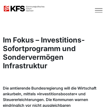
Im Fokus – Investitions-
Sofortprogramm und
Sondervermögen
Infrastruktur
Die amtierende Bundesregierung will die Wirtschaft
ankurbeln, mittels »Investitionsbooster« und
Steuererleichterungen. Die Kommunen warnen
eindringlich vor nicht ausgleichbaren