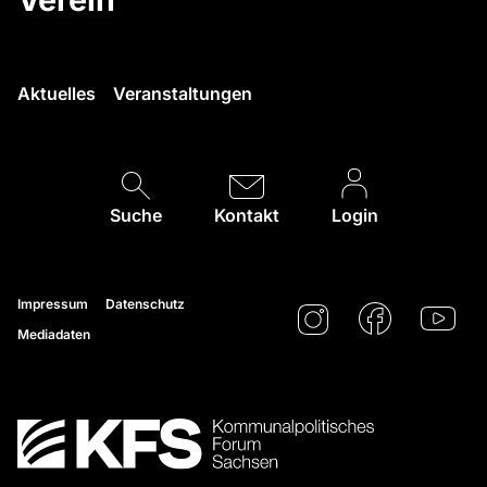
Aktuelles
Veranstaltungen
Suche
Kontakt
Login
Impressum
Datenschutz
Mediadaten