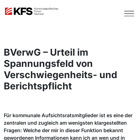
BVerwG – Urteil im
Spannungsfeld von
Verschwiegenheits- und
Berichtspflicht
Für kommunale Aufsichtsratsmitglieder ist es eine der
zentralen und zugleich am wenigsten klargestellten
Fragen: Welche der mir in dieser Funktion bekannt
gewordenen Informationen kann ich an wen und in