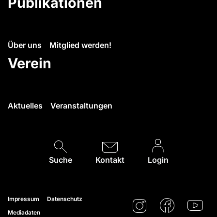
Publikationen
Über uns
Mitglied werden!
Verein
Aktuelles
Veranstaltungen
Suche
Kontakt
Login
Impressum
Datenschutz
Mediadaten