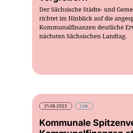
Der Sächsische Städte- und Geme
richtet im Hinblick auf die ange
Kommunalfinanzen deutliche Er
nächsten Sächsischen Landtag.
21.08.2023
Link
Kommunale Spitzenv