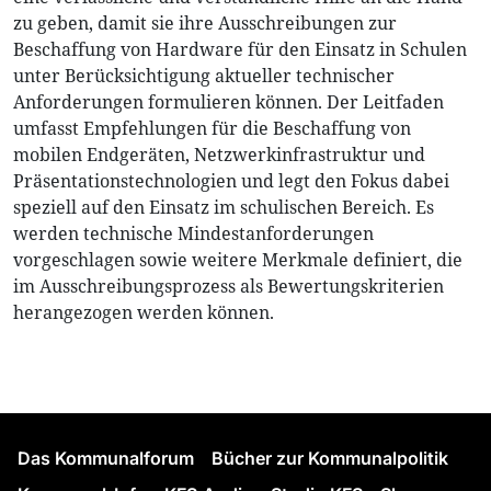
zu geben, damit sie ihre Ausschreibungen zur
Beschaffung von Hardware für den Einsatz in Schulen
unter Berücksichtigung aktueller technischer
Anforderungen formulieren können. Der Leitfaden
umfasst Empfehlungen für die Beschaffung von
mobilen Endgeräten, Netzwerkinfrastruktur und
Präsentationstechnologien und legt den Fokus dabei
speziell auf den Einsatz im schulischen Bereich. Es
werden technische Mindestanforderungen
vorgeschlagen sowie weitere Merkmale definiert, die
im Ausschreibungsprozess als Bewertungskriterien
herangezogen werden können.
Das Kommunalforum
Bücher zur Kommunalpolitik