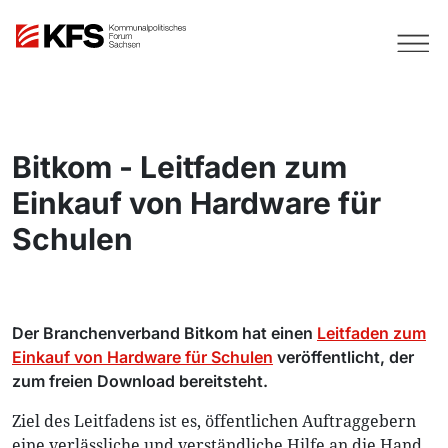
Bitkom - Leitfaden zum
Einkauf von Hardware für
Schulen
Der Branchenverband Bitkom hat einen
Leitfaden zum
Einkauf von Hardware für Schulen
veröffentlicht, der
zum freien Download bereitsteht.
Ziel des Leitfadens ist es, öffentlichen Auftraggebern
eine verlässliche und verständliche Hilfe an die Hand