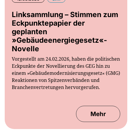
Linksammlung – Stimmen zum
Eckpunktepapier der
geplanten
»Gebäudeenergiegesetz«-
Novelle
Vorgestellt am 24.02.2026, haben die politischen
Eckpunkte der Novellierung des GEG hin zu
einem »Gebäudemodernisierungsgesetz« (GMG)
Reaktionen von Spitzenverbänden und
Branchenvertretungen hervorgerufen.
Mehr