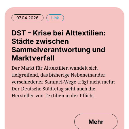
07.04.2026
Link
DST – Krise bei Alttextilien:
Städte zwischen
Sammelverantwortung und
Marktverfall
Der Markt für Alttextilien wandelt sich
tiefgreifend, das bisherige Nebeneinander
verschiedener Sammel-Wege trägt nicht mehr:
Der Deutsche Städtetag sieht auch die
Hersteller von Textilien in der Pflicht.
Mehr