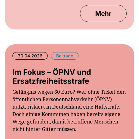
Mehr
30.04.2026
Beiträge
Im Fokus – ÖPNV und
Ersatzfreiheitsstrafe
Gefängnis wegen 60 Euro? Wer ohne Ticket den
öffentlichen Personennahverkehr (ÖPNV)
nutzt, riskiert in Deutschland eine Haftstrafe.
Doch einige Kommunen haben bereits eigene
Wege gefunden, damit betroffene Menschen
nicht hinter Gitter müssen.