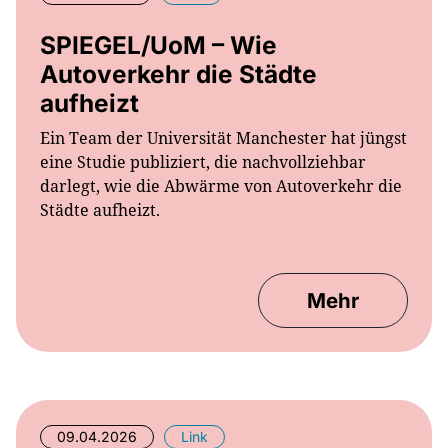
SPIEGEL/UoM – Wie
Autoverkehr die Städte
aufheizt
Ein Team der Universität Manchester hat jüngst
eine Studie publiziert, die nachvollziehbar
darlegt, wie die Abwärme von Autoverkehr die
Städte aufheizt.
Mehr
09.04.2026
Link