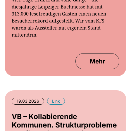
313.000 lesefreudigen Gästen einen neuen
Besucherrekord aufgestellt. Wir vom KFS
waren als Aussteller mit eigenem Stand
mittendrin.
Mehr
19.03.2026
Link
VB – Kollabierende
Kommunen. Strukturprobleme
der finanziellen Absicherung