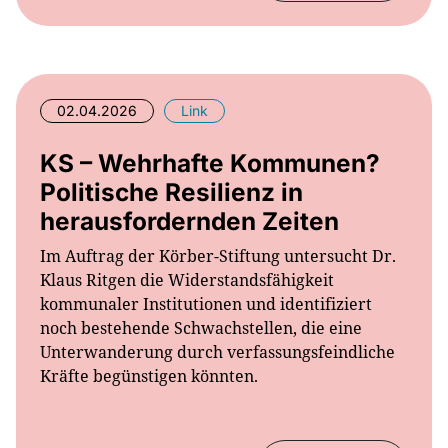
02.04.2026
Link
KS – Wehrhafte Kommunen?
Politische Resilienz in
herausfordernden Zeiten
Im Auftrag der Körber-Stiftung untersucht Dr.
Klaus Ritgen die Widerstandsfähigkeit
kommunaler Institutionen und identifiziert
noch bestehende Schwachstellen, die eine
Unterwanderung durch verfassungsfeindliche
Kräfte begünstigen könnten.
Mehr