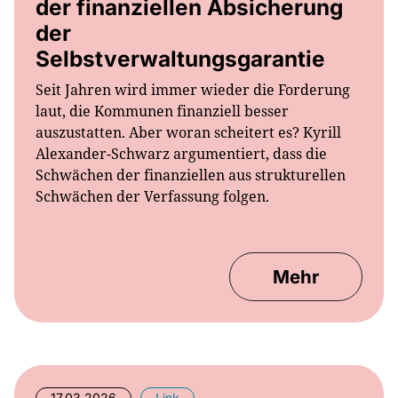
der
Selbstverwaltungsgarantie
Seit Jahren wird immer wieder die Forderung
laut, die Kommunen finanziell besser
auszustatten. Aber woran scheitert es? Kyrill
Alexander-Schwarz argumentiert, dass die
Schwächen der finanziellen aus strukturellen
Schwächen der Verfassung folgen.
Mehr
17.03.2026
Link