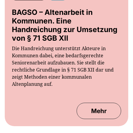
BAGSO – Altenarbeit in
Kommunen. Eine
Handreichung zur Umsetzung
von § 71 SGB XII
Die Handreichung unterstützt Akteure in
Kommunen dabei, eine bedarfsgerechte
Seniorenarbeit aufzubauen. Sie stellt die
rechtliche Grundlage in § 71 SGB XII dar und
zeigt Methoden einer kommunalen
Altenplanung auf.
Mehr