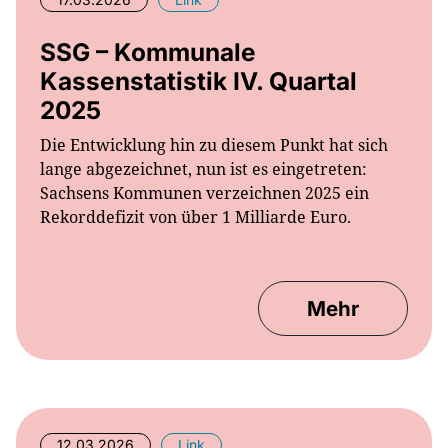
SSG – Kommunale
Kassenstatistik IV. Quartal
2025
Die Entwicklung hin zu diesem Punkt hat sich
lange abgezeichnet, nun ist es eingetreten:
Sachsens Kommunen verzeichnen 2025 ein
Rekorddefizit von über 1 Milliarde Euro.
Mehr
12.03.2026
Link