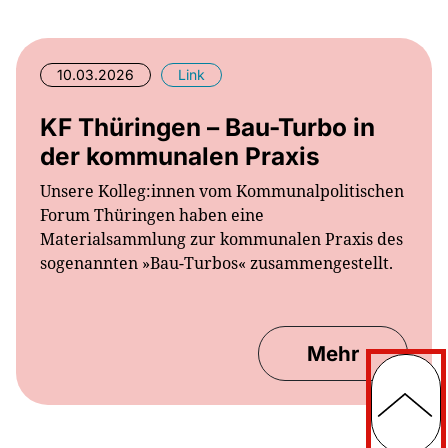
10.03.2026
Link
KF Thüringen – Bau-Turbo in
der kommunalen Praxis
Unsere Kolleg:innen vom Kommunalpolitischen
Forum Thüringen haben eine
Materialsammlung zur kommunalen Praxis des
sogenannten »Bau-Turbos« zusammengestellt.
Mehr