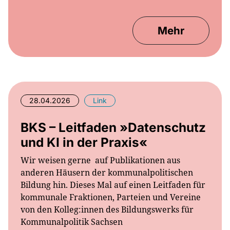
Mehr
28.04.2026
Link
BKS – Leitfaden »Datenschutz
und KI in der Praxis«
Wir weisen gerne auf Publikationen aus
anderen Häusern der kommunalpolitischen
Bildung hin. Dieses Mal auf einen Leitfaden für
kommunale Fraktionen, Parteien und Vereine
von den Kolleg:innen des Bildungswerks für
Kommunalpolitik Sachsen