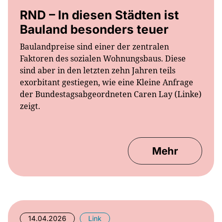
Bauland besonders teuer
Baulandpreise sind einer der zentralen
Faktoren des sozialen Wohnungsbaus. Diese
sind aber in den letzten zehn Jahren teils
exorbitant gestiegen, wie eine Kleine Anfrage
der Bundestagsabgeordneten Caren Lay (Linke)
zeigt.
Mehr
14.04.2026
Link