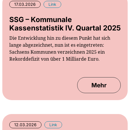
17.03.2026
Link
SSG – Kommunale
Kassenstatistik IV. Quartal 2025
Die Entwicklung hin zu diesem Punkt hat sich
lange abgezeichnet, nun ist es eingetreten:
Sachsens Kommunen verzeichnen 2025 ein
Rekorddefizit von über 1 Milliarde Euro.
Mehr
12.03.2026
Link