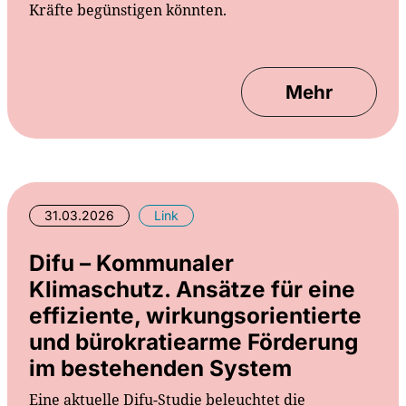
Kräfte begünstigen könnten.
Mehr
31.03.2026
Link
Difu – Kommunaler
Klimaschutz. Ansätze für eine
effiziente, wirkungsorientierte
und bürokratiearme Förderung
im bestehenden System
Eine aktuelle Difu-Studie beleuchtet die