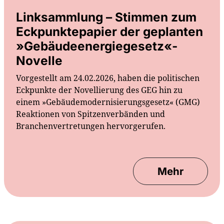
Linksammlung – Stimmen zum
Eckpunktepapier der geplanten
»Gebäudeenergiegesetz«-
Novelle
Vorgestellt am 24.02.2026, haben die politischen
Eckpunkte der Novellierung des GEG hin zu
einem »Gebäudemodernisierungsgesetz« (GMG)
Reaktionen von Spitzenverbänden und
Branchenvertretungen hervorgerufen.
Mehr