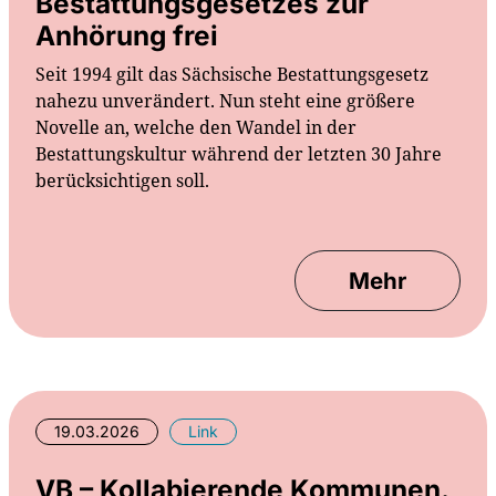
Bestattungsgesetzes zur
Anhörung frei
Seit 1994 gilt das Sächsische Bestattungsgesetz
nahezu unverändert. Nun steht eine größere
Novelle an, welche den Wandel in der
Bestattungskultur während der letzten 30 Jahre
berücksichtigen soll.
Mehr
19.03.2026
Link
VB – Kollabierende Kommunen.