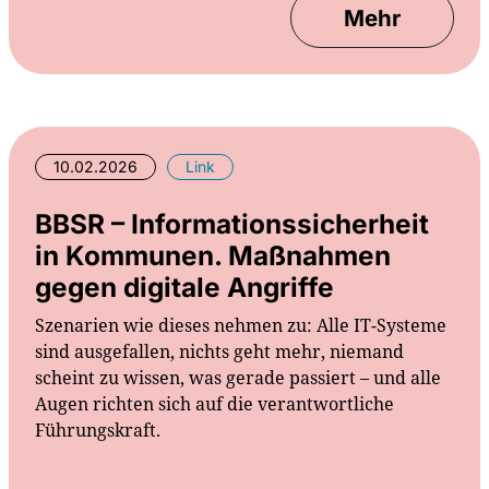
Mehr
10.02.2026
Link
BBSR – Informationssicherheit
in Kommunen. Maßnahmen
gegen digitale Angriffe
Szenarien wie dieses nehmen zu: Alle IT-Systeme
sind ausgefallen, nichts geht mehr, niemand
scheint zu wissen, was gerade passiert – und alle
Augen richten sich auf die verantwortliche
Führungskraft.