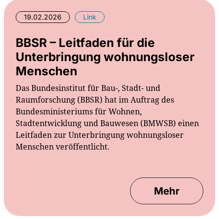
19.02.2026
Link
BBSR – Leitfaden für die
Unterbringung wohnungsloser
Menschen
Das Bundesinstitut für Bau-, Stadt- und
Raumforschung (BBSR) hat im Auftrag des
Bundesministeriums für Wohnen,
Stadtentwicklung und Bauwesen (BMWSB) einen
Leitfaden zur Unterbringung wohnungsloser
Menschen veröffentlicht.
Mehr