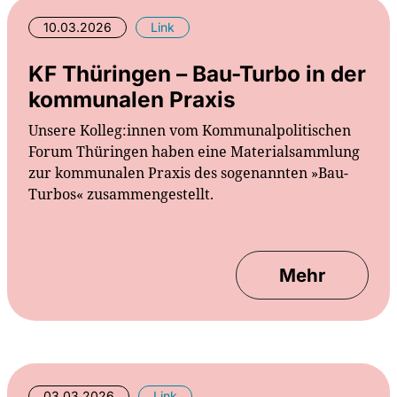
10.03.2026
Link
KF Thüringen – Bau-Turbo in der
kommunalen Praxis
Unsere Kolleg:innen vom Kommunalpolitischen
Forum Thüringen haben eine Materialsammlung
zur kommunalen Praxis des sogenannten »Bau-
Turbos« zusammengestellt.
Mehr
03.03.2026
Link