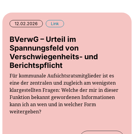
12.02.2026
Link
BVerwG – Urteil im
Spannungsfeld von
Verschwiegenheits- und
Berichtspflicht
Für kommunale Aufsichtsratsmitglieder ist es
eine der zentralen und zugleich am wenigsten
klargestellten Fragen: Welche der mir in dieser
Funktion bekannt gewordenen Informationen
kann ich an wen und in welcher Form
weitergeben?