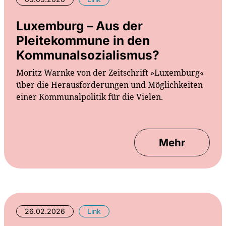
Luxemburg – Aus der
Pleitekommune in den
Kommunalsozialismus?
Moritz Warnke von der Zeitschrift »Luxemburg«
über die Herausforderungen und Möglichkeiten
einer Kommunalpolitik für die Vielen.
Mehr
26.02.2026
Link