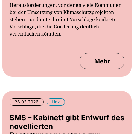
Herausforderungen, vor denen viele Kommunen
bei der Umsetzung von Klimaschutzprojekten
stehen – und unterbreitet Vorschläge konkrete
Vorschläge, die die Görderung deutlich
vereinfachen könnten.
Mehr
26.03.2026
Link
SMS – Kabinett gibt Entwurf des
novellierten