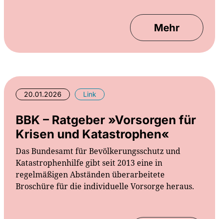
Mehr
20.01.2026
Link
BBK – Ratgeber »Vorsorgen für
Krisen und Katastrophen«
Das Bundesamt für Bevölkerungsschutz und
Katastrophenhilfe gibt seit 2013 eine in
regelmäßigen Abständen überarbeitete
Broschüre für die individuelle Vorsorge heraus.