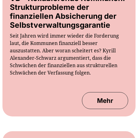
Strukturprobleme der
finanziellen Absicherung der
Selbstverwaltungsgarantie
Seit Jahren wird immer wieder die Forderung
laut, die Kommunen finanziell besser
auszustatten. Aber woran scheitert es? Kyrill
Alexander-Schwarz argumentiert, dass die
Schwächen der finanziellen aus strukturellen
Schwächen der Verfassung folgen.
Mehr