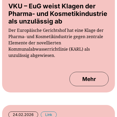
VKU – EuG weist Klagen der
Pharma- und Kosmetikindustrie
als unzulässig ab
Der Europäische Gerichtshof hat eine Klage der
Pharma- und Kosmetikindustrie gegen zentrale
Elemente der novellierten
Kommunalabwasserrichtlinie (KARL) als
unzulässig abgewiesen.
Mehr
24.02.2026
Link