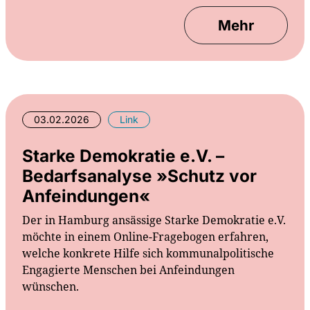
Mehr
03.02.2026
Link
Starke Demokratie e.V. –
Bedarfsanalyse »Schutz vor
Anfeindungen«
Der in Hamburg ansässige Starke Demokratie e.V.
möchte in einem Online-Fragebogen erfahren,
welche konkrete Hilfe sich kommunalpolitische
Engagierte Menschen bei Anfeindungen
wünschen.