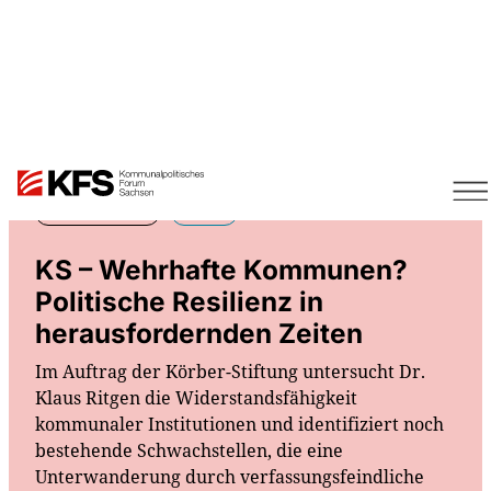
Mehr
02.04.2026
Link
KS – Wehrhafte Kommunen?
Politische Resilienz in
herausfordernden Zeiten
Im Auftrag der Körber-Stiftung untersucht Dr.
Klaus Ritgen die Widerstandsfähigkeit
kommunaler Institutionen und identifiziert noch
bestehende Schwachstellen, die eine
Unterwanderung durch verfassungsfeindliche