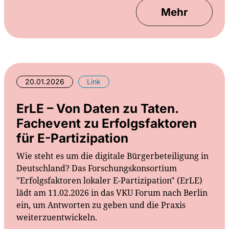
Mehr
20.01.2026
Link
ErLE – Von Daten zu Taten.
Fachevent zu Erfolgsfaktoren
für E-Partizipation
Wie steht es um die digitale Bürgerbeteiligung in
Deutschland? Das Forschungskonsortium
"Erfolgsfaktoren lokaler E-Partizipation" (ErLE)
lädt am 11.02.2026 in das VKU Forum nach Berlin
ein, um Antworten zu geben und die Praxis
weiterzuentwickeln.