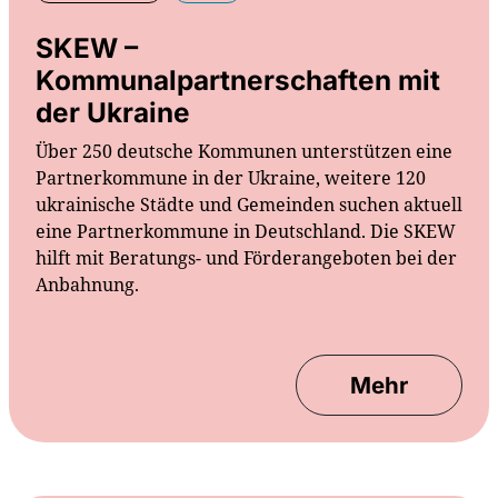
SKEW –
Kommunalpartnerschaften mit
der Ukraine
Über 250 deutsche Kommunen unterstützen eine
Partnerkommune in der Ukraine, weitere 120
ukrainische Städte und Gemeinden suchen aktuell
eine Partnerkommune in Deutschland. Die SKEW
hilft mit Beratungs- und Förderangeboten bei der
Anbahnung.
Mehr